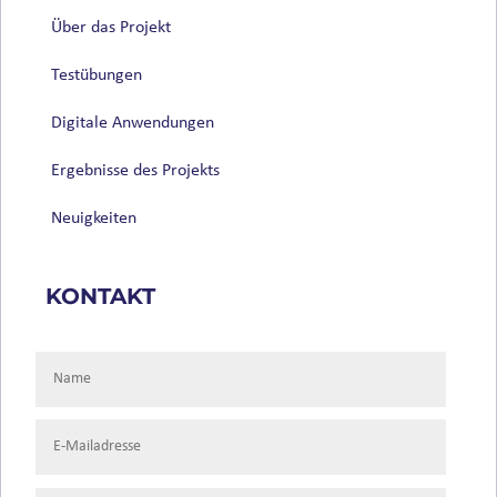
Über das Projekt
Testübungen
Digitale Anwendungen
Ergebnisse des Projekts
Neuigkeiten
KONTAKT