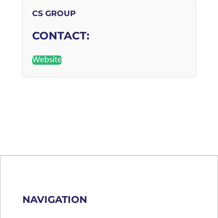
CS GROUP
CONTACT:
Website
NAVIGATION