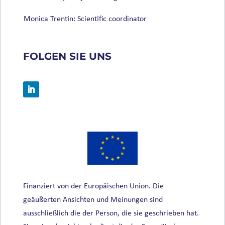
Monica Trentin: Scientific coordinator
FOLGEN SIE UNS
Finanziert von der Europäischen Union. Die
geäußerten Ansichten und Meinungen sind
ausschließlich die der Person, die sie geschrieben hat.