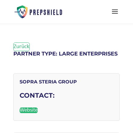
Zurück
PARTNER TYPE: LARGE ENTERPRISES
SOPRA STERIA GROUP
CONTACT:
Website